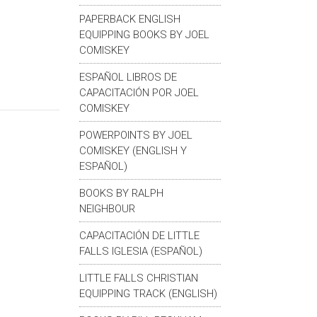
PAPERBACK ENGLISH
EQUIPPING BOOKS BY JOEL
COMISKEY
ESPAÑOL LIBROS DE
CAPACITACIÓN POR JOEL
COMISKEY
POWERPOINTS BY JOEL
COMISKEY (ENGLISH Y
ESPAÑOL)
BOOKS BY RALPH
NEIGHBOUR
CAPACITACIÓN DE LITTLE
FALLS IGLESIA (ESPAÑOL)
LITTLE FALLS CHRISTIAN
EQUIPPING TRACK (ENGLISH)