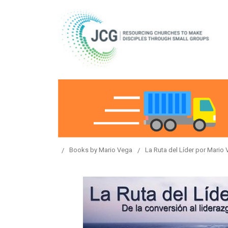
Books by Mario Vega
La Ruta del Líder por Mario